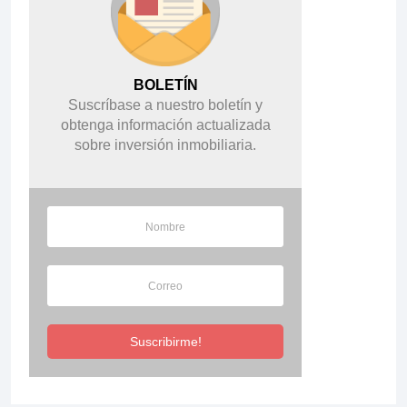
BOLETÍN
Suscríbase a nuestro boletín y
obtenga información actualizada
sobre inversión inmobiliaria.
Suscribirme!