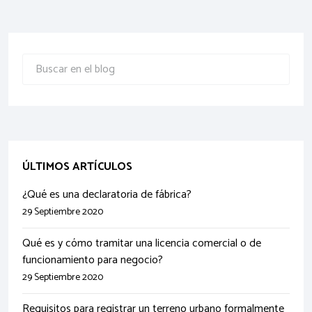
ÚLTIMOS ARTÍCULOS
¿Qué es una declaratoria de fábrica?
29 Septiembre 2020
Qué es y cómo tramitar una licencia comercial o de
funcionamiento para negocio?
29 Septiembre 2020
Requisitos para registrar un terreno urbano formalmente