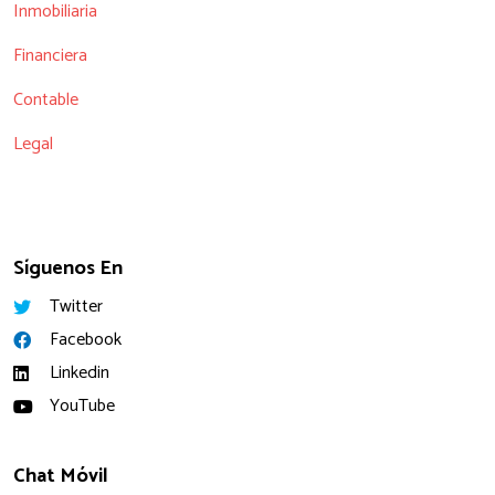
Inmobiliaria
Financiera
Contable
Legal
Síguenos En
Twitter
Facebook
Linkedin
YouTube
Chat Móvil