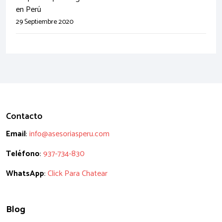
en Perú
29 Septiembre 2020
Contacto
Email
:
info@asesoriasperu.com
Teléfono
:
937-734-830
WhatsApp
:
Click Para Chatear
Blog