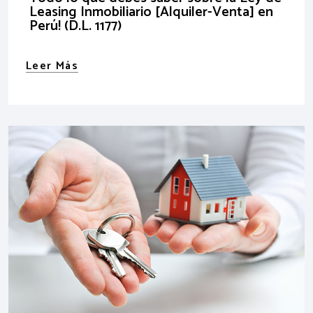
Leasing Inmobiliario [Alquiler-Venta] en
Perú! (D.L. 1177)
Leer Más