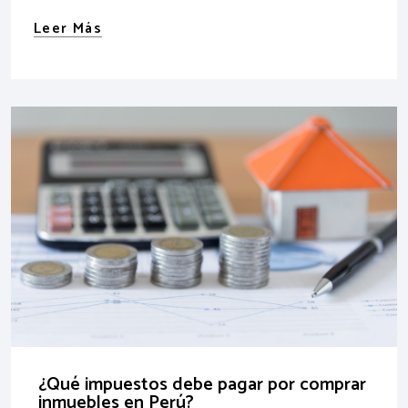
Leer Más
¿Qué impuestos debe pagar por comprar
inmuebles en Perú?