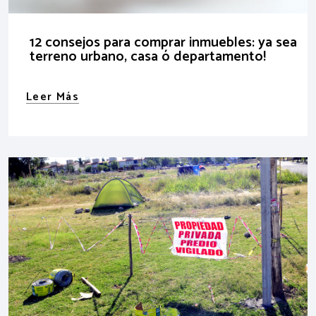
12 consejos para comprar inmuebles: ya sea
terreno urbano, casa ó departamento!
Leer Más