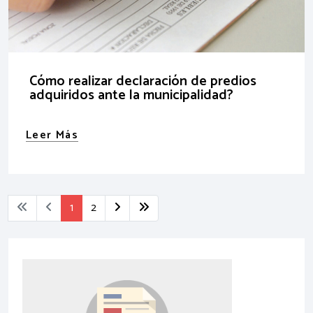
Cómo realizar declaración de predios
adquiridos ante la municipalidad?
Leer Más
1
2