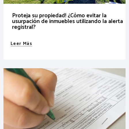
Proteja su propiedad! ¿Cómo evitar la
usurpación de inmuebles utilizando la alerta
registral?
Leer Más