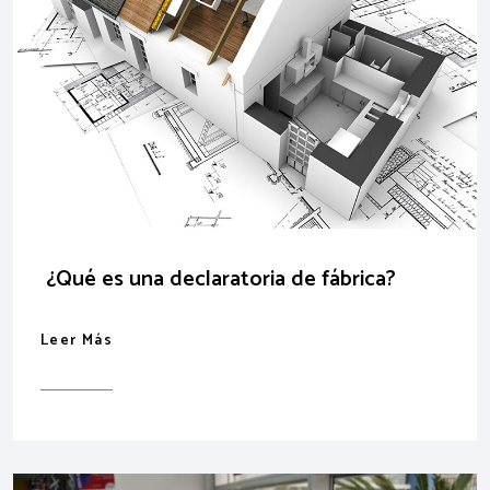
¿Qué es una declaratoria de fábrica?
Leer Más