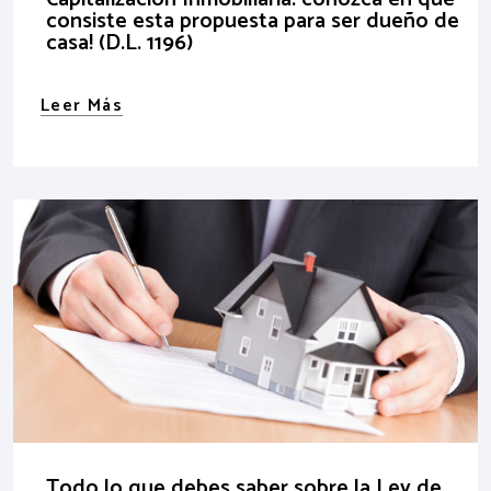
consiste esta propuesta para ser dueño de
casa! (D.L. 1196)
Leer Más
Todo lo que debes saber sobre la Ley de