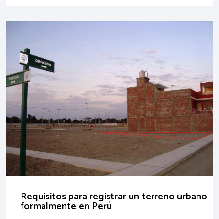
Requisitos para registrar un terreno urbano
formalmente en Perú