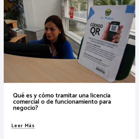
Qué es y cómo tramitar una licencia
comercial o de funcionamiento para
negocio?
Leer Más