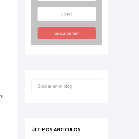
Suscribirme!
n,
ÚLTIMOS ARTÍCULOS