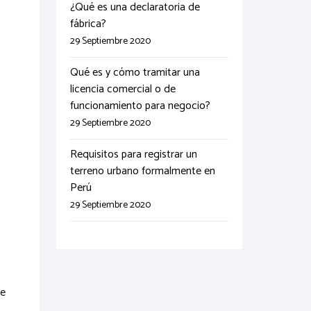
¿Qué es una declaratoria de
fábrica?
29 Septiembre 2020
Qué es y cómo tramitar una
licencia comercial o de
funcionamiento para negocio?
29 Septiembre 2020
Requisitos para registrar un
terreno urbano formalmente en
Perú
29 Septiembre 2020
te