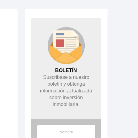
BOLETÍN
Suscríbase a nuestro
boletín y obtenga
información actualizada
sobre inversión
inmobiliaria.