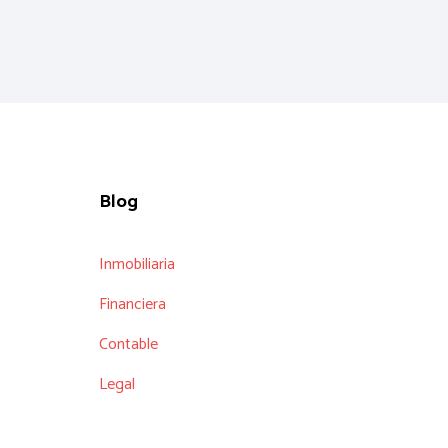
Blog
Inmobiliaria
Financiera
Contable
Legal